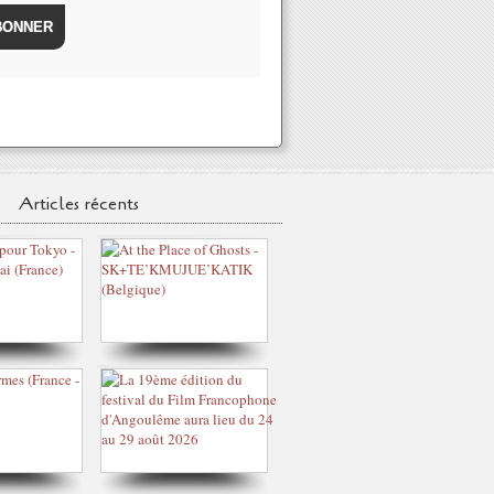
Articles récents