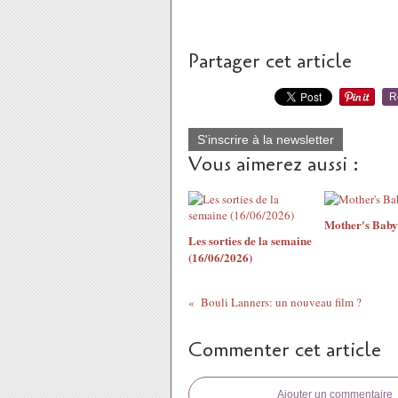
Partager cet article
R
S'inscrire à la newsletter
Vous aimerez aussi :
Mother's Baby
Les sorties de la semaine
(16/06/2026)
Bouli Lanners: un nouveau film ?
Commenter cet article
Ajouter un commentaire