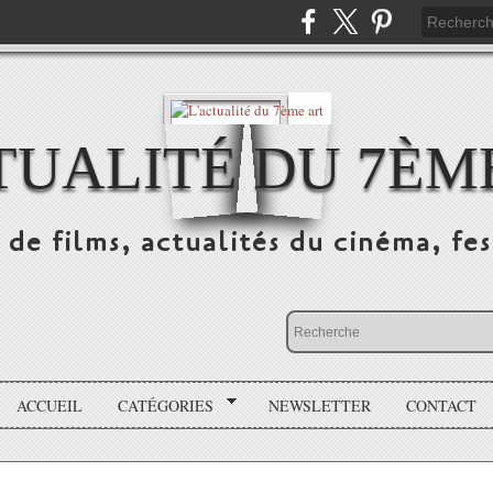
TUALITÉ DU 7ÈM
 de films, actualités du cinéma, fest
ACCUEIL
CATÉGORIES
NEWSLETTER
CONTACT