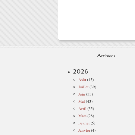
Archives
2026
Août
(13)
Juillet
(39)
Juin
(33)
Mai
(43)
Avril
(35)
Mars
(28)
Février
(5)
Janvier
(4)