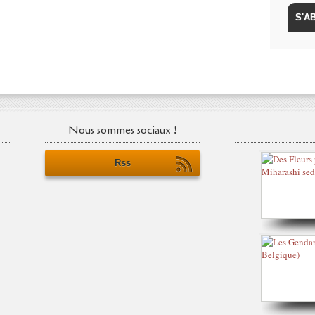
Nous sommes sociaux !
Rss